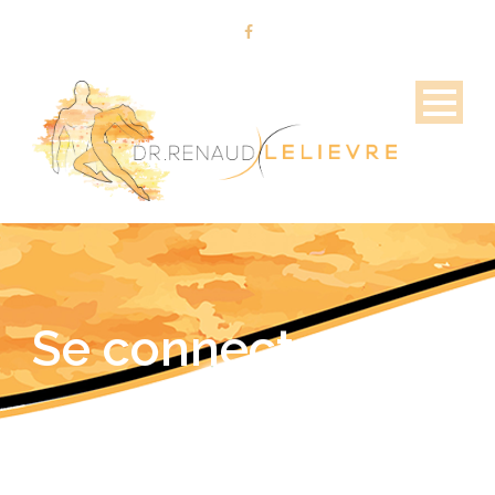
Se connecter