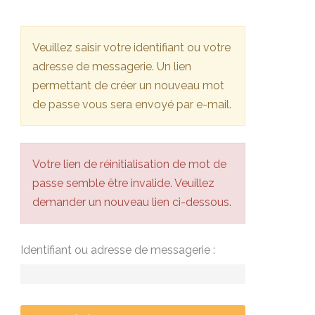
Veuillez saisir votre identifiant ou votre
adresse de messagerie. Un lien
permettant de créer un nouveau mot
de passe vous sera envoyé par e-mail.
Votre lien de réinitialisation de mot de
passe semble être invalide. Veuillez
demander un nouveau lien ci-dessous.
Identifiant ou adresse de messagerie :