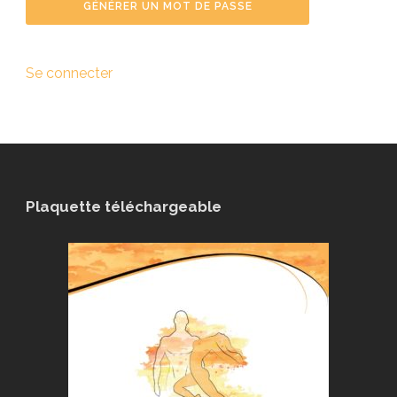
Se connecter
Plaquette téléchargeable