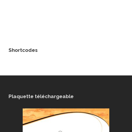
Shortcodes
Plaquette téléchargeable