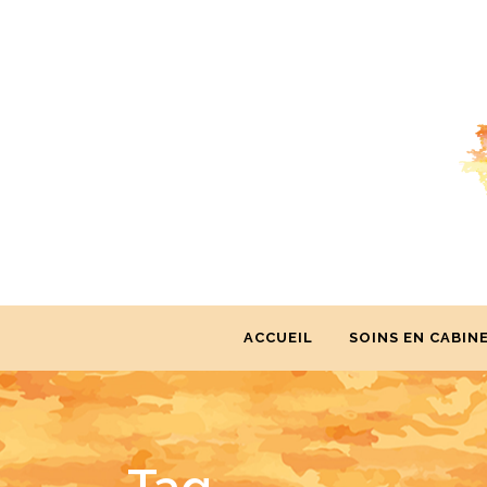
ACCUEIL
SOINS EN CABIN