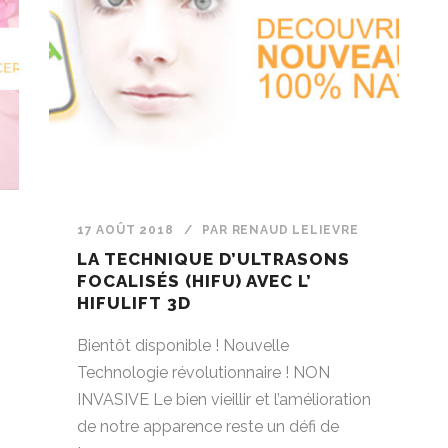
17 AOÛT 2018
/
PAR
RENAUD LELIEVRE
LA TECHNIQUE D’ULTRASONS
FOCALISÉS (HIFU) AVEC L’
HIFULIFT 3D
Bientôt disponible ! Nouvelle
Technologie révolutionnaire ! NON
INVASIVE Le bien vieillir et l’amélioration
de notre apparence reste un défi de