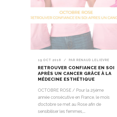
19 OCT 2018
/
PAR
RENAUD LELIEVRE
RETROUVER CONFIANCE EN SOI
APRÈS UN CANCER GRÂCE À LA
MÉDECINE ESTHÉTIQUE
OCTOBRE ROSE / Pour la 25ème
année consécutive en France, le mois
d’octobre se met au Rose afin de
sensibiliser les femmes,...