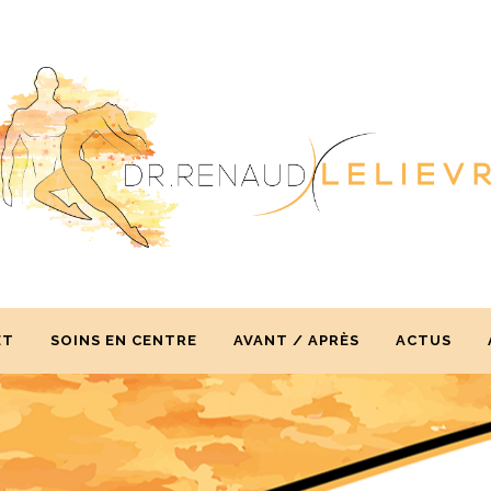
ET
SOINS EN CENTRE
AVANT / APRÈS
ACTUS