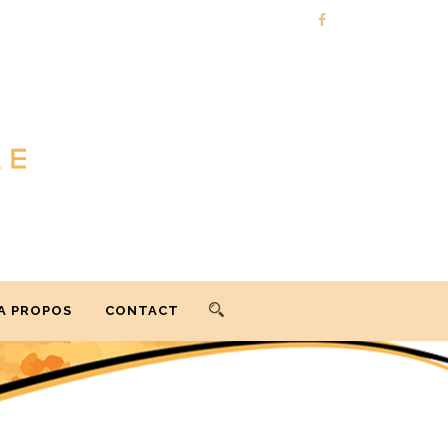
A PROPOS
CONTACT