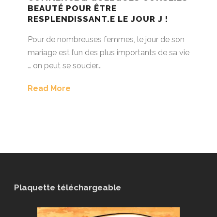
BEAUTÉ POUR ÊTRE
RESPLENDISSANT.E LE JOUR J !
Pour de nombreuses femmes, le jour de son
mariage est l’un des plus importants de sa vie
… on peut se soucier...
Read More
Plaquette téléchargeable