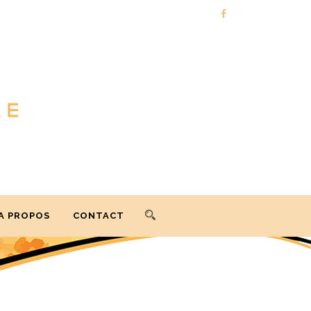
A PROPOS
CONTACT