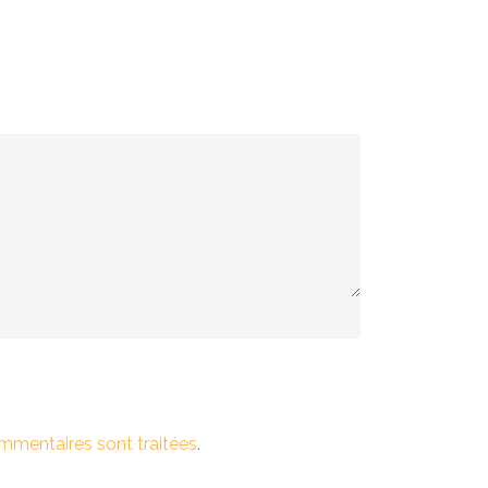
ommentaires sont traitées
.