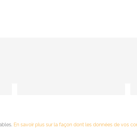
rables.
En savoir plus sur la façon dont les données de vos c