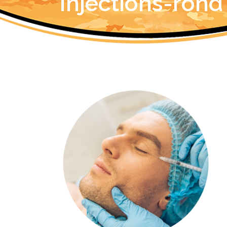
Injections-rond