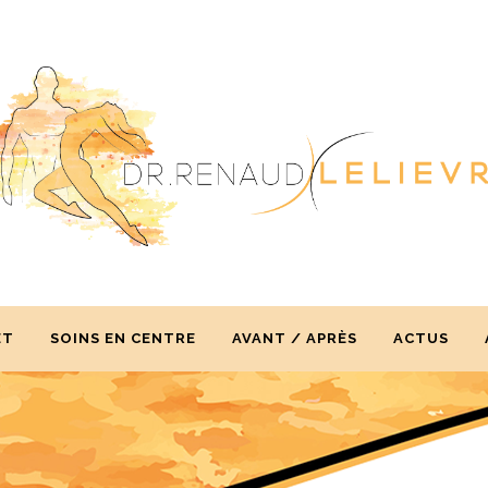
ET
SOINS EN CENTRE
AVANT / APRÈS
ACTUS