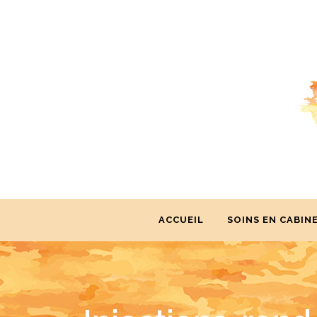
ACCUEIL
SOINS EN CABIN