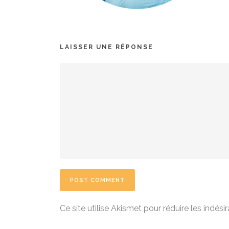
LAISSER UNE RÉPONSE
Ce site utilise Akismet pour réduire les indési