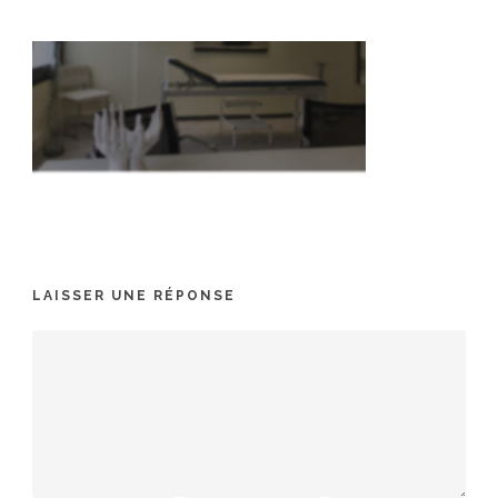
LAISSER UNE RÉPONSE