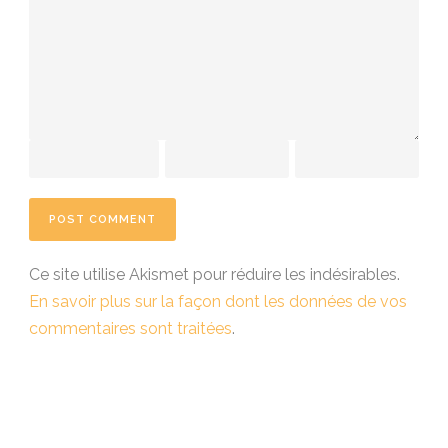
Ce site utilise Akismet pour réduire les indésirables.
En savoir plus sur la façon dont les données de vos
commentaires sont traitées
.