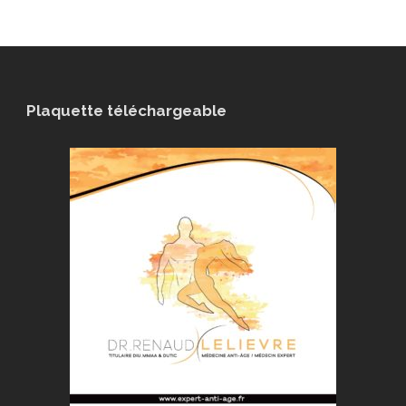
Plaquette téléchargeable