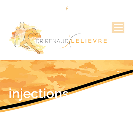
injections