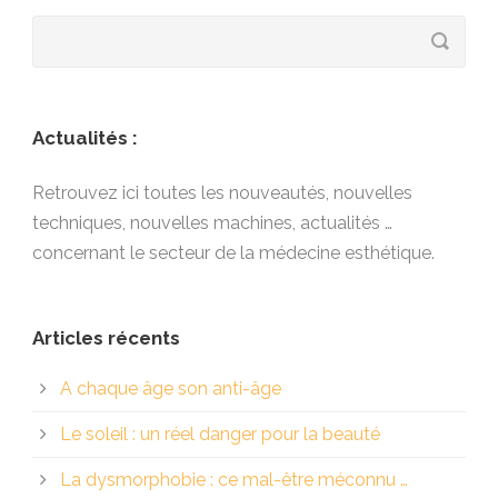
Actualités :
Retrouvez ici toutes les nouveautés, nouvelles
techniques, nouvelles machines, actualités …
concernant le secteur de la médecine esthétique.
Articles récents
A chaque âge son anti-âge
Le soleil : un réel danger pour la beauté
La dysmorphobie : ce mal-être méconnu …