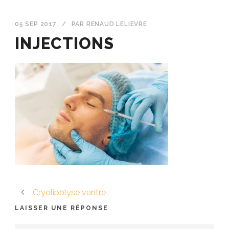
05 SEP 2017
/
PAR
RENAUD LELIEVRE
INJECTIONS
Cryolipolyse ventre
LAISSER UNE RÉPONSE