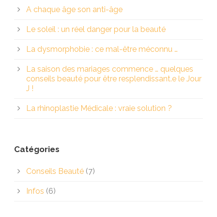
A chaque âge son anti-âge
Le soleil : un réel danger pour la beauté
La dysmorphobie : ce mal-être méconnu …
La saison des mariages commence … quelques
conseils beauté pour être resplendissant.e le Jour
J !
La rhinoplastie Médicale : vraie solution ?
Catégories
Conseils Beauté
(7)
Infos
(6)