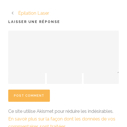
Épilation Laser
LAISSER UNE RÉPONSE
Ce site utilise Akismet pour réduire les indésirables.
En savoir plus sur la façon dont les données de vos
commentaires sont traitées
.