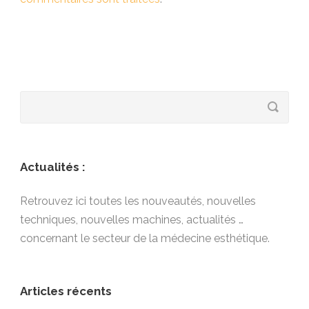
Actualités :
Retrouvez ici toutes les nouveautés, nouvelles
techniques, nouvelles machines, actualités …
concernant le secteur de la médecine esthétique.
Articles récents